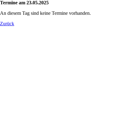
Termine am 23.05.2025
An diesem Tag sind keine Termine vorhanden.
Zurück